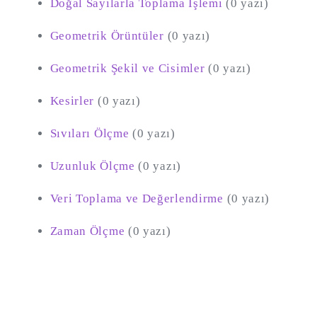
Doğal Sayılarla Toplama İşlemi
(0 yazı)
Geometrik Örüntüler
(0 yazı)
Geometrik Şekil ve Cisimler
(0 yazı)
Kesirler
(0 yazı)
Sıvıları Ölçme
(0 yazı)
Uzunluk Ölçme
(0 yazı)
Veri Toplama ve Değerlendirme
(0 yazı)
Zaman Ölçme
(0 yazı)