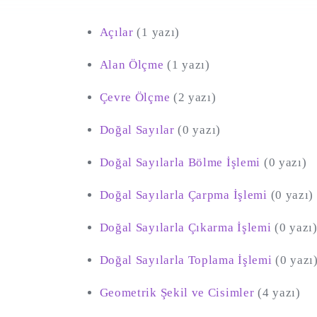
Açılar
(1 yazı)
Alan Ölçme
(1 yazı)
Çevre Ölçme
(2 yazı)
Doğal Sayılar
(0 yazı)
Doğal Sayılarla Bölme İşlemi
(0 yazı)
Doğal Sayılarla Çarpma İşlemi
(0 yazı)
Doğal Sayılarla Çıkarma İşlemi
(0 yazı
Doğal Sayılarla Toplama İşlemi
(0 yazı
Geometrik Şekil ve Cisimler
(4 yazı)