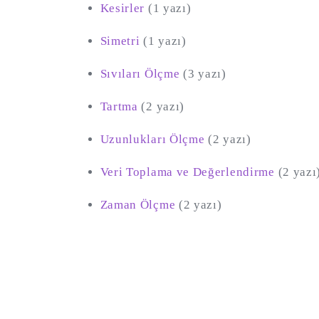
Kesirler
(1 yazı)
Simetri
(1 yazı)
Sıvıları Ölçme
(3 yazı)
Tartma
(2 yazı)
Uzunlukları Ölçme
(2 yazı)
Veri Toplama ve Değerlendirme
(2 yazı
Zaman Ölçme
(2 yazı)