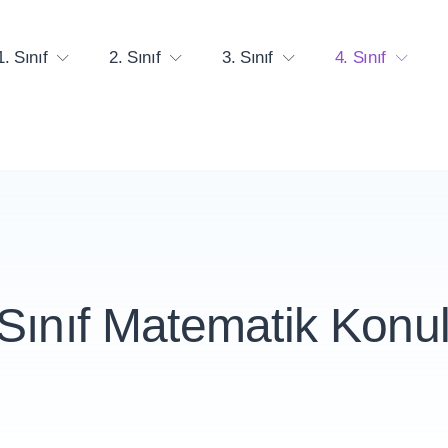
1. Sınıf
2. Sınıf
3. Sınıf
4. Sınıf
 Sınıf Matematik Konul