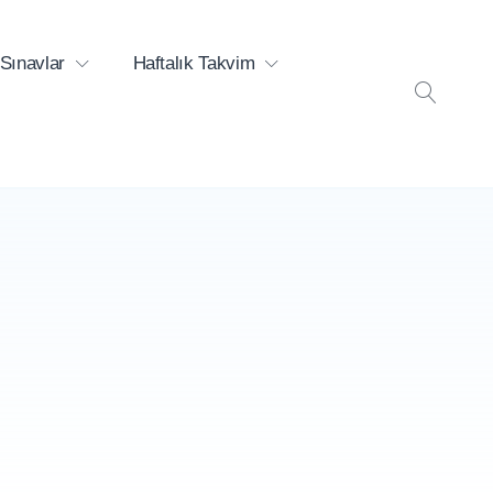
Sınavlar
Haftalık Takvim
ARA