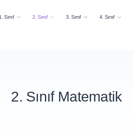
1. Sınıf
2. Sınıf
3. Sınıf
4. Sınıf
2. Sınıf Matematik