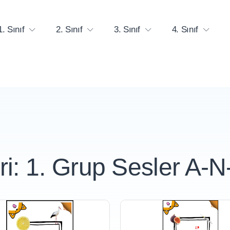
1. Sınıf
2. Sınıf
3. Sınıf
4. Sınıf
ri:
1. Grup Sesler A-N