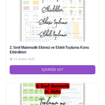
2. Sınıf Matematik Eldesiz ve Eldeli Toplama Konu
Etkinlikleri
📅 12 Aralık 2025
İÇERIĞE GIT