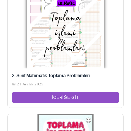
2. Sınıf Matematik Toplama Problemleri
📅 21 Aralık 2025
İÇERIĞE GIT