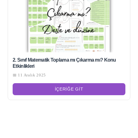
2. Sınıf Matematik Toplama mı Çıkarma mı? Konu
Etkinlikleri
📅 11 Aralık 2025
İÇERIĞE GIT