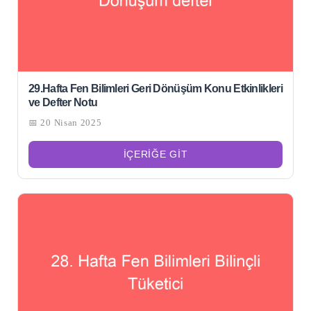
29.Hafta Fen Bilimleri Geri Dönüşüm Konu Etkinlikleri
ve Defter Notu
📅 20 Nisan 2025
İÇERIĞE GIT