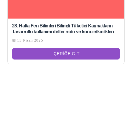
28. Hafta Fen Bilimleri Bilinçli Tüketici Kaynakların
Tasarruflu kullanımı defter notu ve konu etkinlikleri
📅 13 Nisan 2025
İÇERIĞE GIT