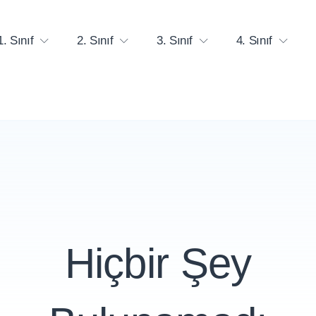
1. Sınıf
2. Sınıf
3. Sınıf
4. Sınıf
Hiçbir Şey