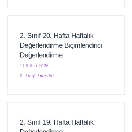
2. Sınıf 20. Hafta Haftalık
Değerlendirme Biçimlendirici
Değerlendirme
11 Şubat 2026
2. Sınıf
,
Sınavlar
2. Sınıf 19. Hafta Haftalık
Değerlendirme