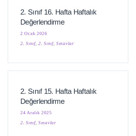
2. Sınıf 16. Hafta Haftalık
Değerlendirme
2 Ocak 2026
2. Sınıf
,
2. Sınıf
,
Sınavlar
2. Sınıf 15. Hafta Haftalık
Değerlendirme
24 Aralık 2025
2. Sınıf
,
Sınavlar