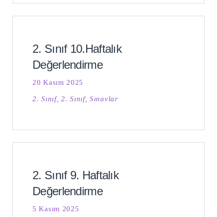
2. Sınıf 10.Haftalık
Değerlendirme
20 Kasım 2025
2. Sınıf
,
2. Sınıf
,
Sınavlar
2. Sınıf 9. Haftalık
Değerlendirme
5 Kasım 2025