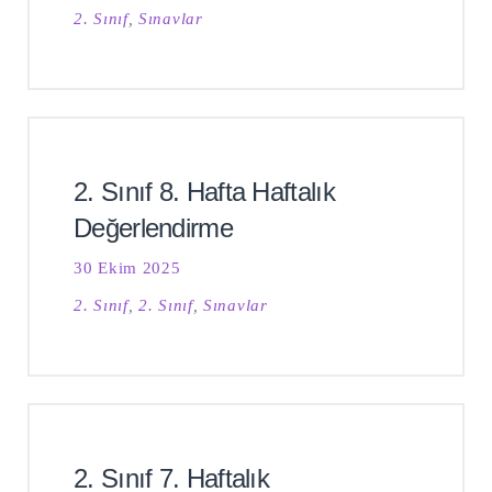
2. Sınıf
,
Sınavlar
2. Sınıf 8. Hafta Haftalık
Değerlendirme
30 Ekim 2025
2. Sınıf
,
2. Sınıf
,
Sınavlar
2. Sınıf 7. Haftalık