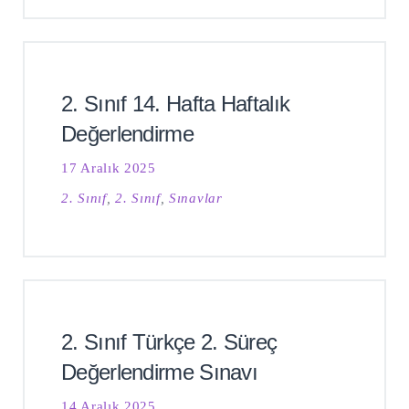
2. Sınıf 14. Hafta Haftalık
Değerlendirme
17 Aralık 2025
2. Sınıf
,
2. Sınıf
,
Sınavlar
2. Sınıf Türkçe 2. Süreç
Değerlendirme Sınavı
14 Aralık 2025