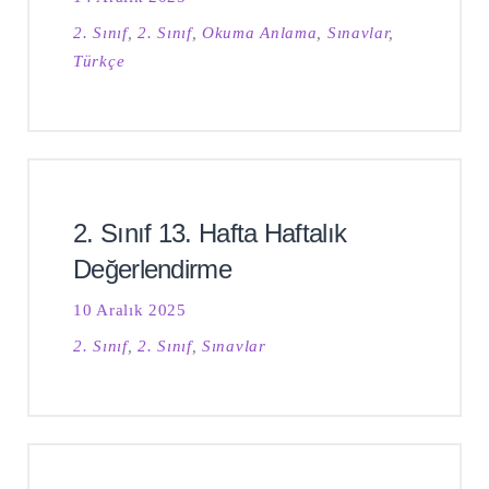
2. Sınıf
,
2. Sınıf
,
Okuma Anlama
,
Sınavlar
,
Türkçe
2. Sınıf 13. Hafta Haftalık
Değerlendirme
10 Aralık 2025
2. Sınıf
,
2. Sınıf
,
Sınavlar