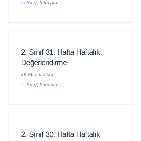
2. Sınıf
,
Sınavlar
2. Sınıf 31. Hafta Haftalık
Değerlendirme
20 Mayıs 2026
2. Sınıf
,
Sınavlar
2. Sınıf 30. Hafta Haftalık