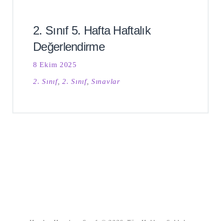
2. Sınıf 5. Hafta Haftalık
Değerlendirme
8 Ekim 2025
2. Sınıf
,
2. Sınıf
,
Sınavlar