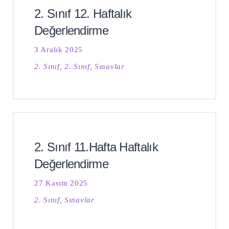
2. Sınıf 12. Haftalık
Değerlendirme
3 Aralık 2025
2. Sınıf
,
2. Sınıf
,
Sınavlar
2. Sınıf 11.Hafta Haftalık
Değerlendirme
27 Kasım 2025
2. Sınıf
,
Sınavlar