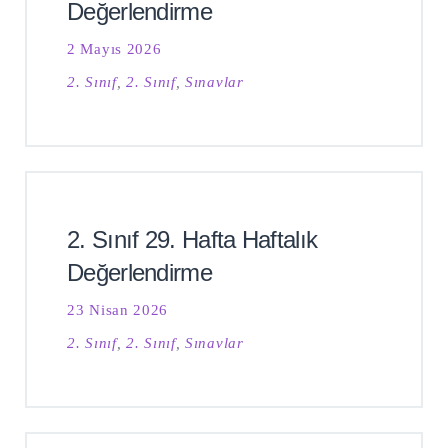
Değerlendirme
2 Mayıs 2026
2. Sınıf
,
2. Sınıf
,
Sınavlar
2. Sınıf 29. Hafta Haftalık
Değerlendirme
23 Nisan 2026
2. Sınıf
,
2. Sınıf
,
Sınavlar