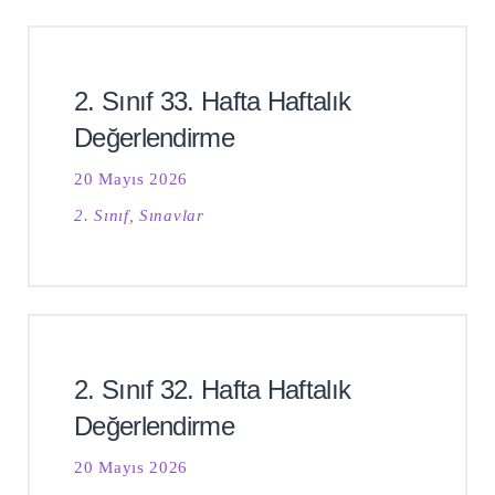
2. Sınıf 33. Hafta Haftalık
Değerlendirme
20 Mayıs 2026
2. Sınıf
,
Sınavlar
2. Sınıf 32. Hafta Haftalık
Değerlendirme
20 Mayıs 2026