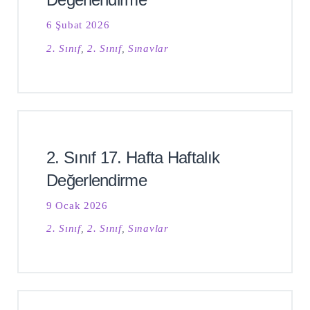
6 Şubat 2026
2. Sınıf
,
2. Sınıf
,
Sınavlar
2. Sınıf 17. Hafta Haftalık
Değerlendirme
9 Ocak 2026
2. Sınıf
,
2. Sınıf
,
Sınavlar