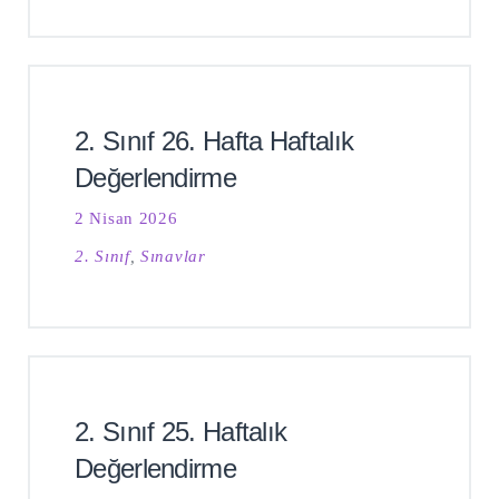
2. Sınıf 26. Hafta Haftalık
Değerlendirme
2 Nisan 2026
2. Sınıf
,
Sınavlar
2. Sınıf 25. Haftalık
Değerlendirme