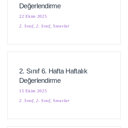
Değerlendirme
22 Ekim 2025
2. Sınıf
,
2. Sınıf
,
Sınavlar
2. Sınıf 6. Hafta Haftalık
Değerlendirme
15 Ekim 2025
2. Sınıf
,
2. Sınıf
,
Sınavlar