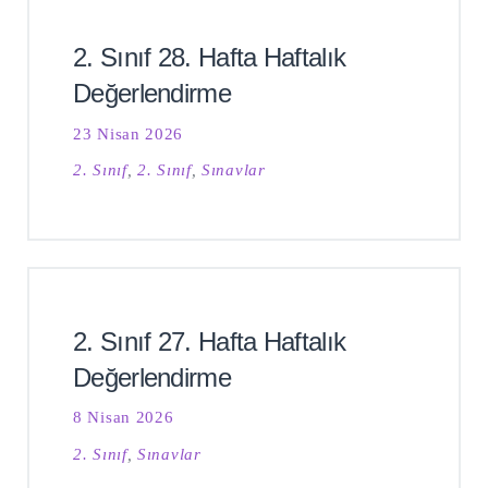
2. Sınıf 28. Hafta Haftalık
Değerlendirme
23 Nisan 2026
2. Sınıf
,
2. Sınıf
,
Sınavlar
2. Sınıf 27. Hafta Haftalık
Değerlendirme
8 Nisan 2026
2. Sınıf
,
Sınavlar