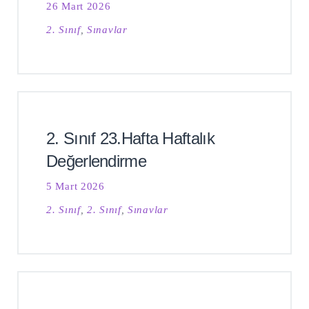
26 Mart 2026
2. Sınıf
,
Sınavlar
2. Sınıf 23.Hafta Haftalık
Değerlendirme
5 Mart 2026
2. Sınıf
,
2. Sınıf
,
Sınavlar