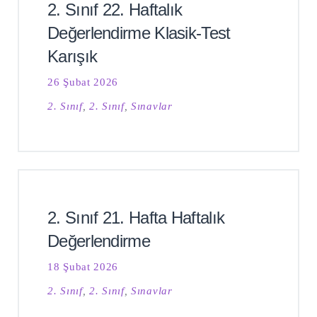
2. Sınıf 22. Haftalık
Değerlendirme Klasik-Test
Karışık
26 Şubat 2026
2. Sınıf
,
2. Sınıf
,
Sınavlar
2. Sınıf 21. Hafta Haftalık
Değerlendirme
18 Şubat 2026
2. Sınıf
,
2. Sınıf
,
Sınavlar