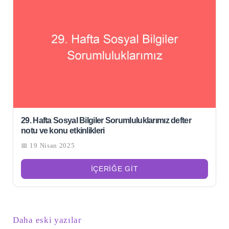
29. Hafta Sosyal Bilgiler Sorumluluklarımız defter
notu ve konu etkinlikleri
📅 19 Nisan 2025
İÇERIĞE GIT
Yazı
Daha eski yazılar