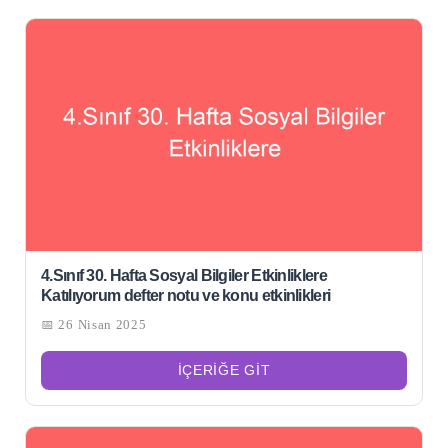
4.Sınıf 30. Hafta Sosyal Bilgiler Etkinliklere
Katılıyorum defter notu ve konu etkinlikleri
📅 26 Nisan 2025
İÇERIĞE GIT