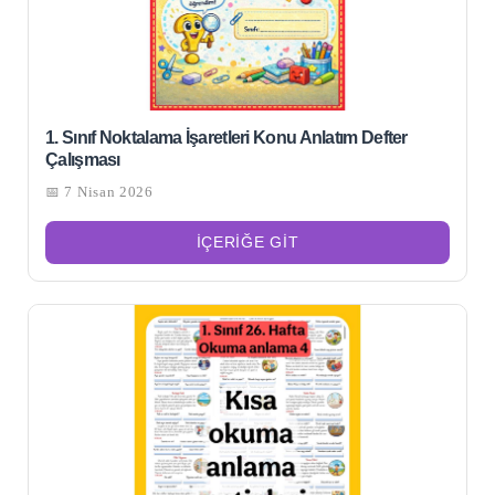
1. Sınıf Noktalama İşaretleri Konu Anlatım Defter
Çalışması
📅 7 Nisan 2026
İÇERIĞE GIT