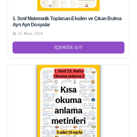
1. Sınıf Matematik Toplanan-Eksilen ve Çıkan Bulma
Ayrı Ayrı Dosyalar
📅 25 Mart 2026
İÇERIĞE GIT