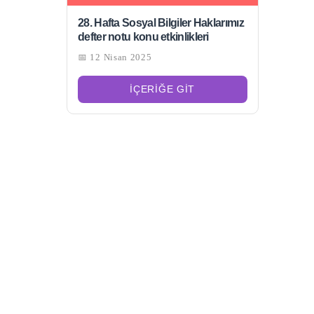
28. Hafta Sosyal Bilgiler Haklarımız
defter notu konu etkinlikleri
📅 12 Nisan 2025
İÇERIĞE GIT