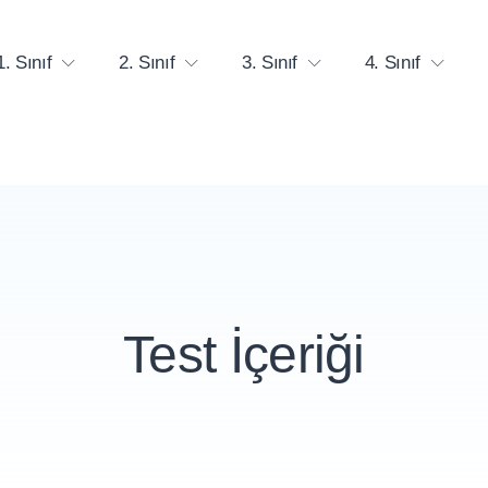
1. Sınıf
2. Sınıf
3. Sınıf
4. Sınıf
Test İçeriği