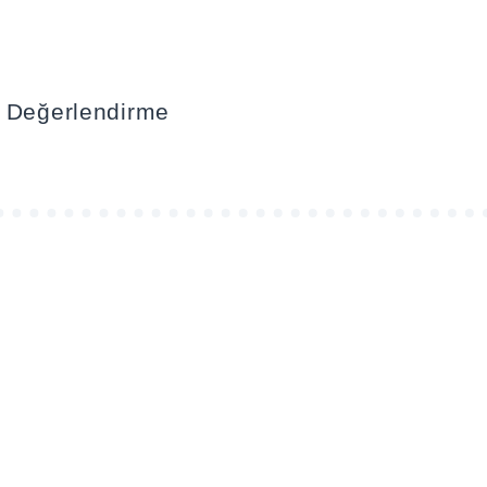
l Değerlendirme