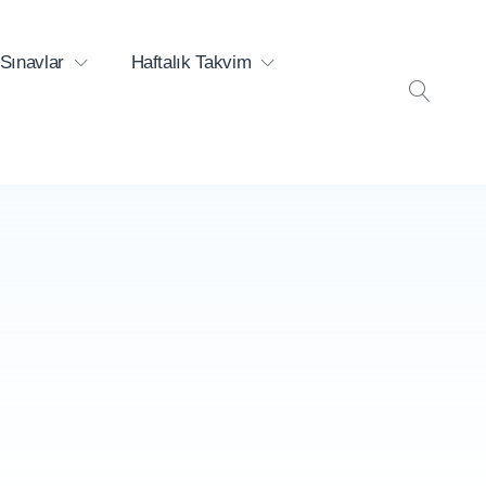
Sınavlar
Haftalık Takvim
ARA