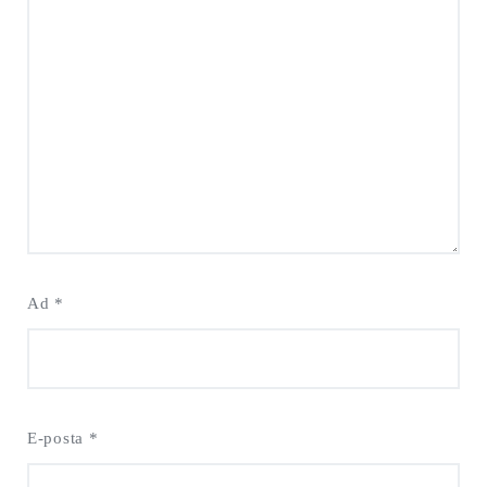
Ad
*
E-posta
*