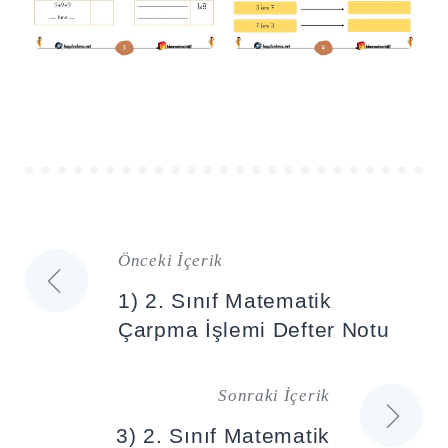
Önceki İçerik
Yazı
1) 2. Sınıf Matematik
gezinmesi
Çarpma İşlemi Defter Notu
Sonraki İçerik
3) 2. Sınıf Matematik