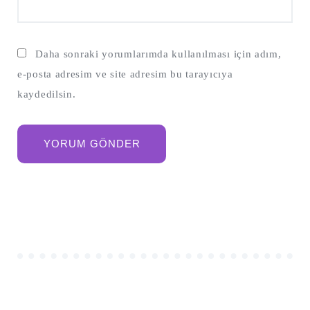
Daha sonraki yorumlarımda kullanılması için adım,
e-posta adresim ve site adresim bu tarayıcıya
kaydedilsin.