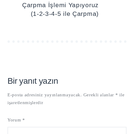
Çarpma İşlemi Yapıyoruz
(1-2-3-4-5 ile Çarpma)
Bir yanıt yazın
E-posta adresiniz yayınlanmayacak.
Gerekli alanlar
*
ile
işaretlenmişlerdir
Yorum
*