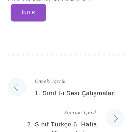
İNDIR
Önceki İçerik
Yazı
1. Sınıf İ-i Sesi Çalışmaları
gezinmesi
Sonraki İçerik
2. Sınıf Türkçe 6. Hafta