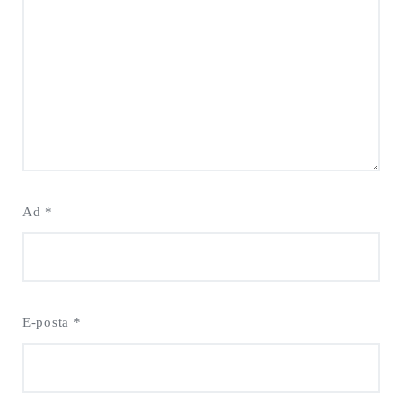
Ad
*
E-posta
*