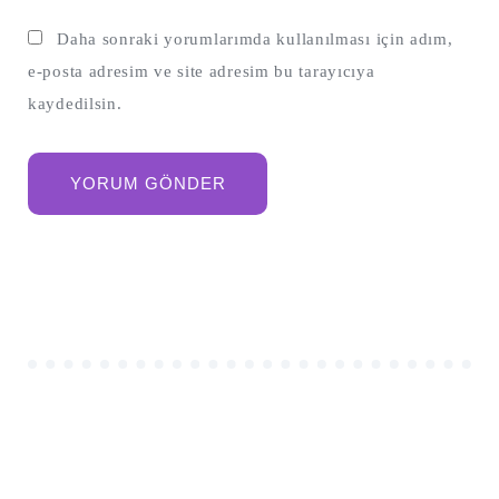
Daha sonraki yorumlarımda kullanılması için adım,
e-posta adresim ve site adresim bu tarayıcıya
kaydedilsin.