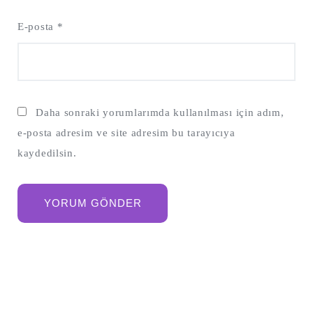
E-posta
*
Daha sonraki yorumlarımda kullanılması için adım,
e-posta adresim ve site adresim bu tarayıcıya
kaydedilsin.