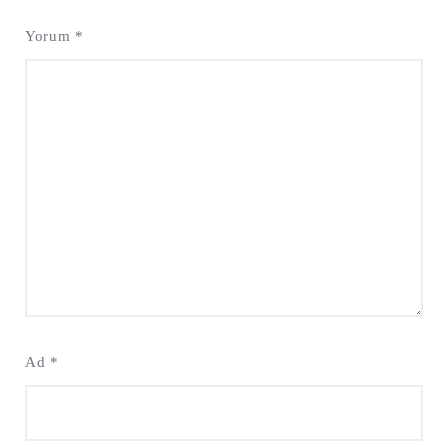
Yorum
*
Ad
*