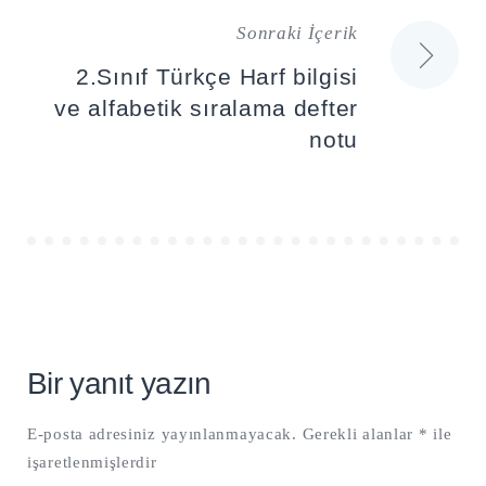
Sonraki İçerik
2.Sınıf Türkçe Harf bilgisi
ve alfabetik sıralama defter
notu
Bir yanıt yazın
E-posta adresiniz yayınlanmayacak.
Gerekli alanlar
*
ile
işaretlenmişlerdir