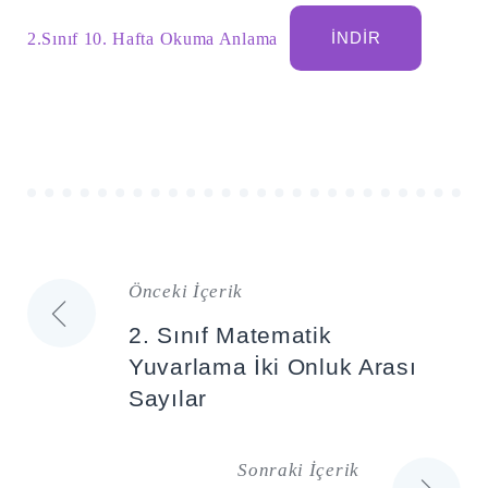
2.Sınıf 10. Hafta Okuma Anlama
İNDIR
Önceki İçerik
Yazı
2. Sınıf Matematik
gezinmesi
Yuvarlama İki Onluk Arası
Sayılar
Sonraki İçerik