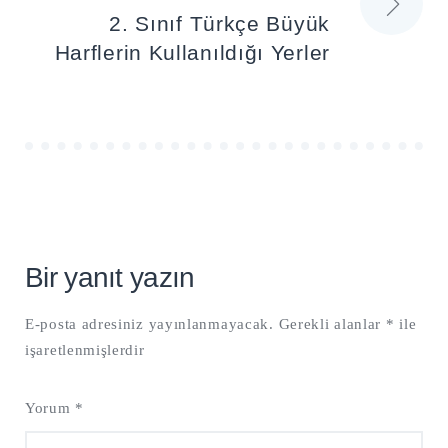
2. Sınıf Türkçe Büyük
Harflerin Kullanıldığı Yerler
Bir yanıt yazın
E-posta adresiniz yayınlanmayacak.
Gerekli alanlar
*
ile
işaretlenmişlerdir
Yorum
*