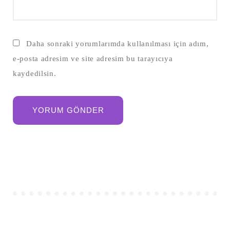
Daha sonraki yorumlarımda kullanılması için adım,
e-posta adresim ve site adresim bu tarayıcıya
kaydedilsin.