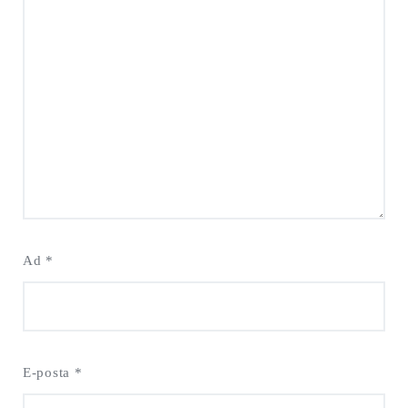
Ad
*
E-posta
*