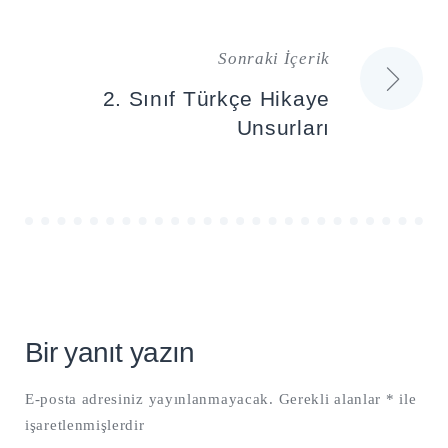
Sonraki İçerik
2. Sınıf Türkçe Hikaye
Unsurları
Bir yanıt yazın
E-posta adresiniz yayınlanmayacak.
Gerekli alanlar
*
ile
işaretlenmişlerdir