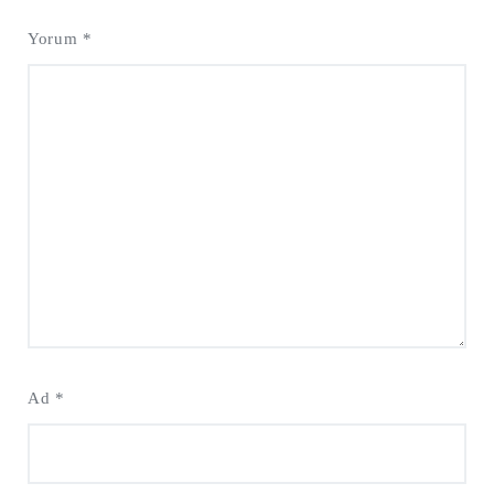
Yorum
*
Ad
*