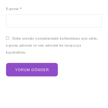
E-posta
*
Daha sonraki yorumlarımda kullanılması için adım,
e-posta adresim ve site adresim bu tarayıcıya
kaydedilsin.