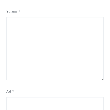
Yorum
*
Ad
*