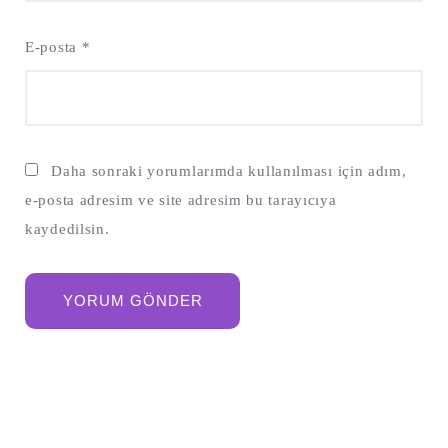
E-posta
*
Daha sonraki yorumlarımda kullanılması için adım,
e-posta adresim ve site adresim bu tarayıcıya
kaydedilsin.