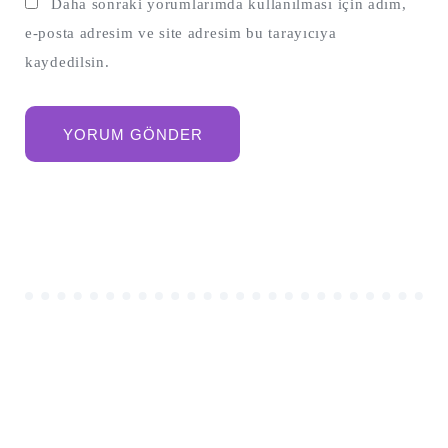
Daha sonraki yorumlarımda kullanılması için adım,
e-posta adresim ve site adresim bu tarayıcıya
kaydedilsin.