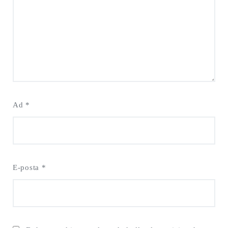
Ad
*
E-posta
*