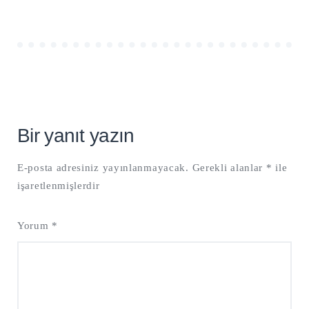
Bir yanıt yazın
E-posta adresiniz yayınlanmayacak.
Gerekli alanlar
*
ile
işaretlenmişlerdir
Yorum
*