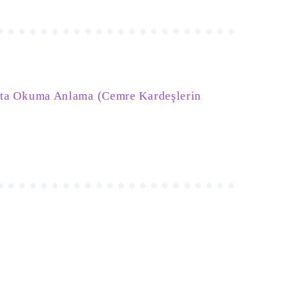
afta Okuma Anlama (Cemre Kardeşlerin