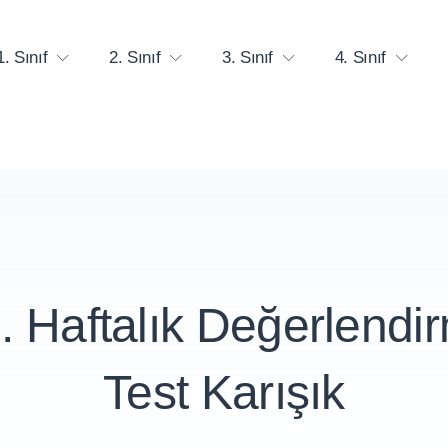
1. Sınıf
2. Sınıf
3. Sınıf
4. Sınıf
2. Haftalık Değerlendi
Test Karışık