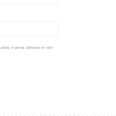
adım, e-posta adresim ve site