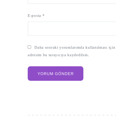
E-posta
*
Daha sonraki yorumlarımda kullanılması için 
adresim bu tarayıcıya kaydedilsin.