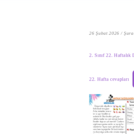
26 Şubat 2026
Şura
2. Sınıf 22. Haftalık
22. Hafta cevapları