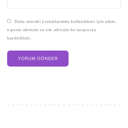
Daha sonraki yorumlarımda kullanılması için adım,
e-posta adresim ve site adresim bu tarayıcıya
kaydedilsin.