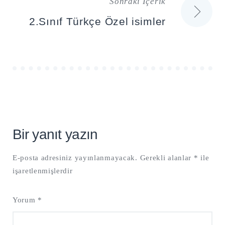
Sonraki İçerik
2.Sınıf Türkçe Özel isimler
Bir yanıt yazın
E-posta adresiniz yayınlanmayacak.
Gerekli alanlar
*
ile
işaretlenmişlerdir
Yorum
*