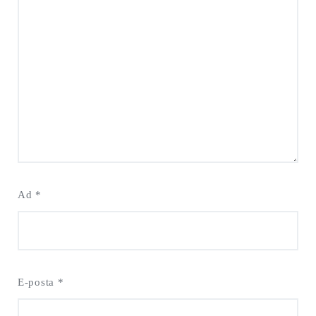
Ad
*
E-posta
*