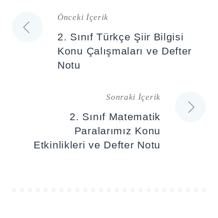
Önceki İçerik
Yazı
2. Sınıf Türkçe Şiir Bilgisi
gezinmesi
Konu Çalışmaları ve Defter
Notu
Sonraki İçerik
2. Sınıf Matematik
Paralarımız Konu
Etkinlikleri ve Defter Notu