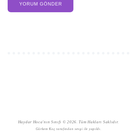
Haydar Hoca'nın Sınıfı © 2026. Tüm Hakları Saklıdır.
Görkem Koç
tarafından sevgi ile yapıldı.