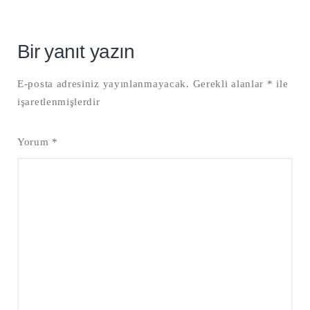
Bir yanıt yazın
E-posta adresiniz yayınlanmayacak.
Gerekli alanlar
*
ile
işaretlenmişlerdir
Yorum
*