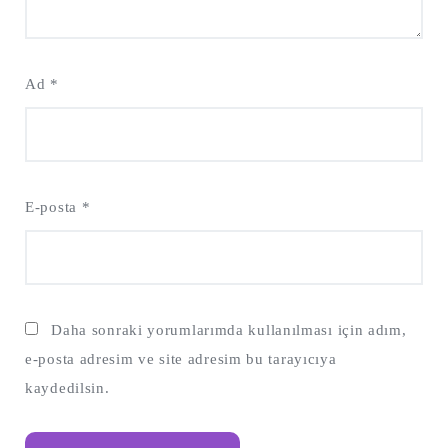
Ad
*
E-posta
*
Daha sonraki yorumlarımda kullanılması için adım,
e-posta adresim ve site adresim bu tarayıcıya
kaydedilsin.