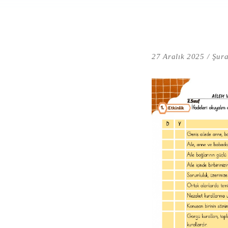
27 Aralık 2025
Şura