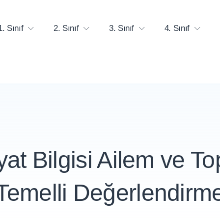
1. Sınıf
2. Sınıf
3. Sınıf
4. Sınıf
yat Bilgisi Ailem ve 
Temelli Değerlendirm