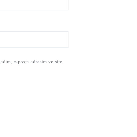
adım, e-posta adresim ve site