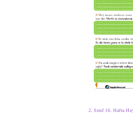
2. Sınıf 16. Hafta H