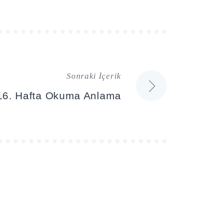
Sonraki İçerik
 16. Hafta Okuma Anlama