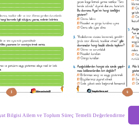
ayat Bilgisi Ailem ve Toplum Süreç Temelli Değerlendirme