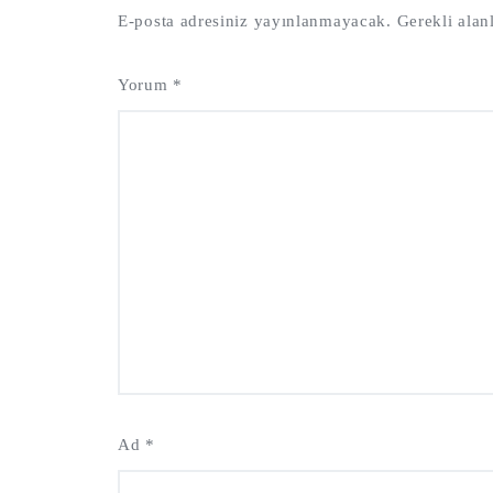
E-posta adresiniz yayınlanmayacak.
Gerekli alan
Yorum
*
Ad
*