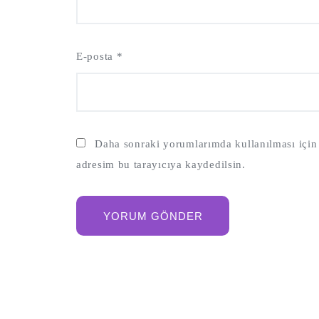
E-posta
*
Daha sonraki yorumlarımda kullanılması için 
adresim bu tarayıcıya kaydedilsin.