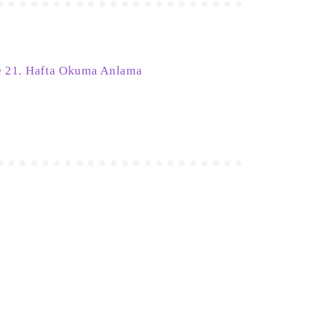
çe 21. Hafta Okuma Anlama