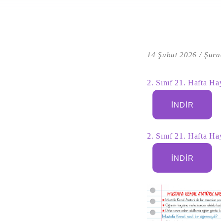
14 Şubat 2026
Şura
2. Sınıf 21. Hafta Ha
İNDIR
2. Sınıf 21. Hafta Ha
İNDIR