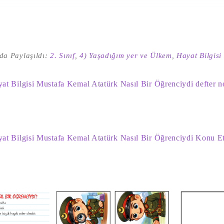
da Paylaşıldı:
2. Sınıf
,
4) Yaşadığım yer ve Ülkem
,
Hayat Bilgisi
yat Bilgisi Mustafa Kemal Atatürk Nasıl Bir Öğrenciydi defter n
yat Bilgisi Mustafa Kemal Atatürk Nasıl Bir Öğrenciydi Konu Et