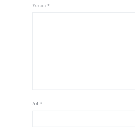
Yorum
*
Ad
*