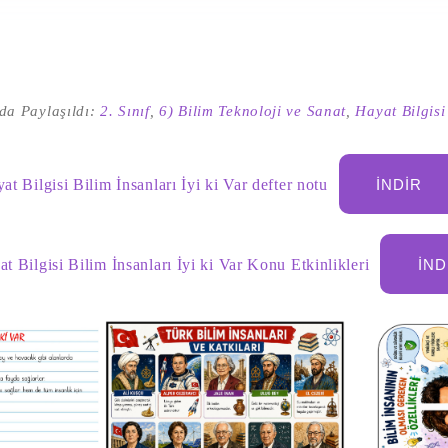
da Paylaşıldı:
2. Sınıf
,
6) Bilim Teknoloji ve Sanat
,
Hayat Bilgisi
at Bilgisi Bilim İnsanları İyi ki Var defter notu
İNDIR
at Bilgisi Bilim İnsanları İyi ki Var Konu Etkinlikleri
İND