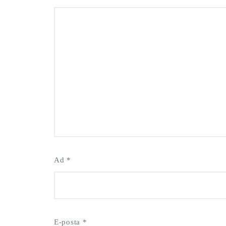
Ad
*
E-posta
*