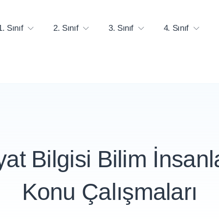
1. Sınıf
2. Sınıf
3. Sınıf
4. Sınıf
at Bilgisi Bilim İnsanla
Konu Çalışmaları