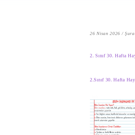
26 Nisan 2026
Şura
2. Sınıf 30. Hafta Hay
2.Sınıf 30. Hafta Hay