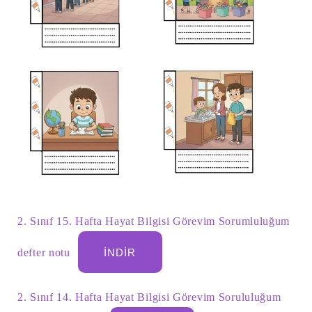
2. Sınıf 15. Hafta Hayat Bilgisi Görevim Sorumluluğum
defter notu
İNDIR
2. Sınıf 14. Hafta Hayat Bilgisi Görevim Sorululuğum