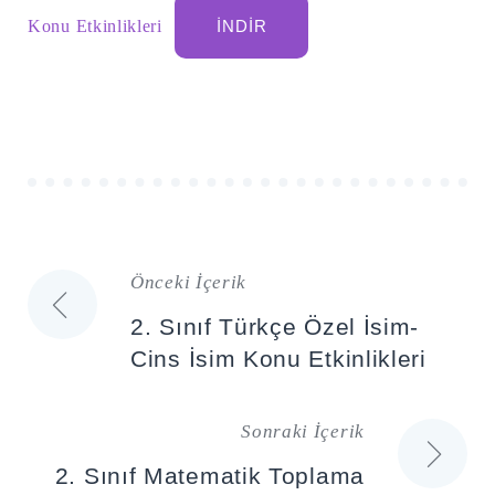
Konu Etkinlikleri
İNDIR
Önceki İçerik
Yazı
2. Sınıf Türkçe Özel İsim-
gezinmesi
Cins İsim Konu Etkinlikleri
Sonraki İçerik
2. Sınıf Matematik Toplama