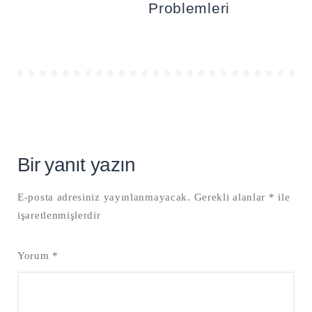
Problemleri
Bir yanıt yazın
E-posta adresiniz yayınlanmayacak.
Gerekli alanlar
*
ile
işaretlenmişlerdir
Yorum
*