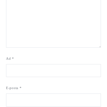
Ad
*
E-posta
*