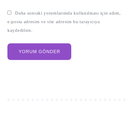
Daha sonraki yorumlarımda kullanılması için adım,
e-posta adresim ve site adresim bu tarayıcıya
kaydedilsin.