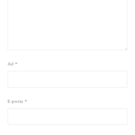
Ad
*
E-posta
*