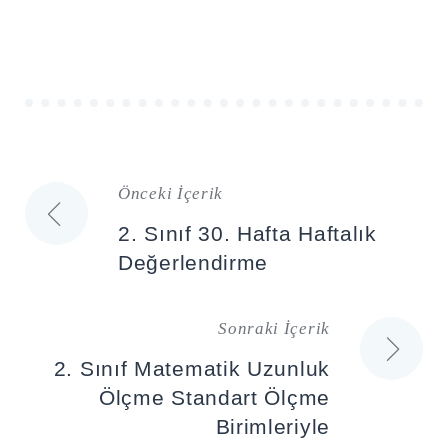
Önceki İçerik
Yazı
2. Sınıf 30. Hafta Haftalık
gezinmesi
Değerlendirme
Sonraki İçerik
2. Sınıf Matematik Uzunluk
Ölçme Standart Ölçme
Birimleriyle