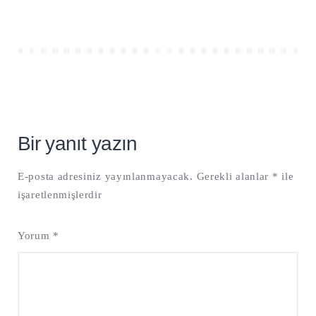
Bir yanıt yazın
E-posta adresiniz yayınlanmayacak.
Gerekli alanlar
*
ile
işaretlenmişlerdir
Yorum
*