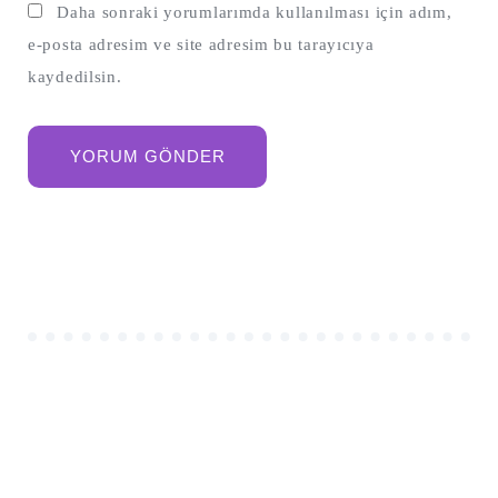
Daha sonraki yorumlarımda kullanılması için adım,
e-posta adresim ve site adresim bu tarayıcıya
kaydedilsin.