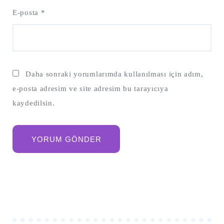
E-posta
*
Daha sonraki yorumlarımda kullanılması için adım,
e-posta adresim ve site adresim bu tarayıcıya
kaydedilsin.