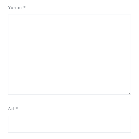
Yorum
*
Ad
*