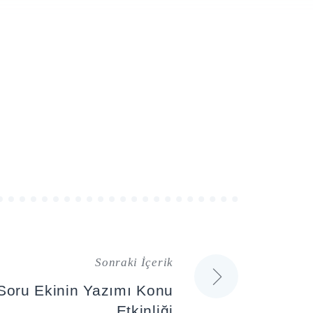
Sonraki İçerik
 Soru Ekinin Yazımı Konu
Etkinliği