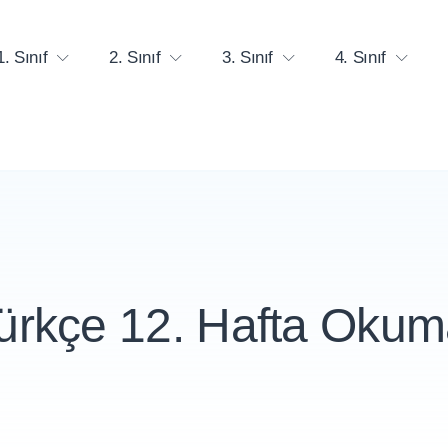
1. Sınıf
2. Sınıf
3. Sınıf
4. Sınıf
 Türkçe 12. Hafta Oku