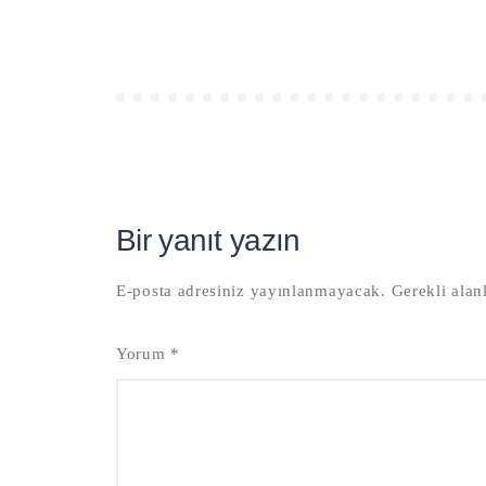
Bir yanıt yazın
E-posta adresiniz yayınlanmayacak.
Gerekli alan
Yorum
*