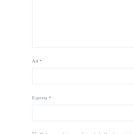
Ad
*
E-posta
*