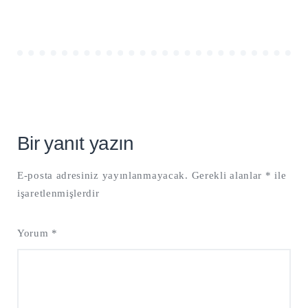
Bir yanıt yazın
E-posta adresiniz yayınlanmayacak.
Gerekli alanlar
*
ile
işaretlenmişlerdir
Yorum
*