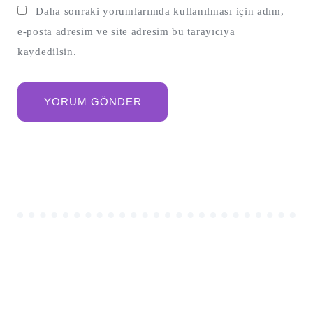
Daha sonraki yorumlarımda kullanılması için adım,
e-posta adresim ve site adresim bu tarayıcıya
kaydedilsin.