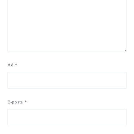
Ad
*
E-posta
*