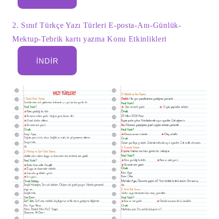
2. Sınıf Türkçe Yazı Türleri E-posta-Anı-Günlük-
Mektup-Tebrik kartı yazma Konu Etkinlikleri
İNDIR