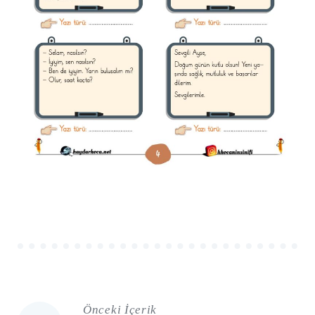
Önceki İçerik