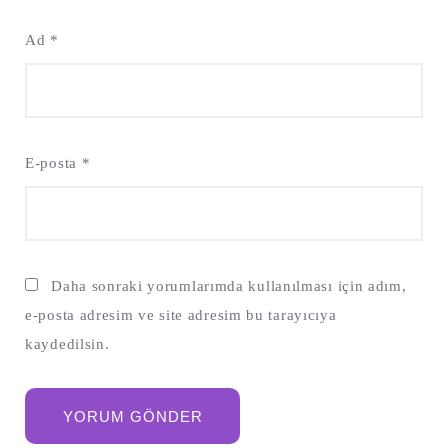
Ad
*
E-posta
*
Daha sonraki yorumlarımda kullanılması için adım,
e-posta adresim ve site adresim bu tarayıcıya
kaydedilsin.