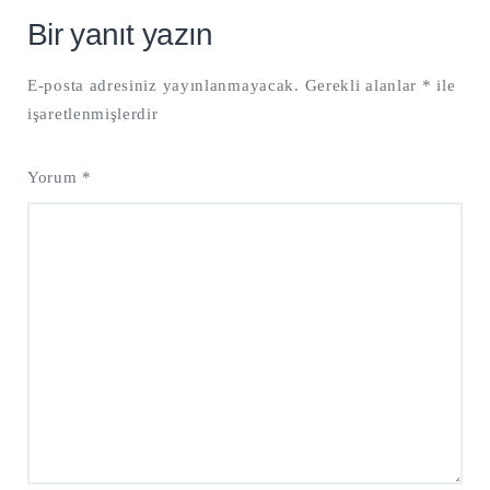
Bir yanıt yazın
E-posta adresiniz yayınlanmayacak.
Gerekli alanlar
*
ile
işaretlenmişlerdir
Yorum
*