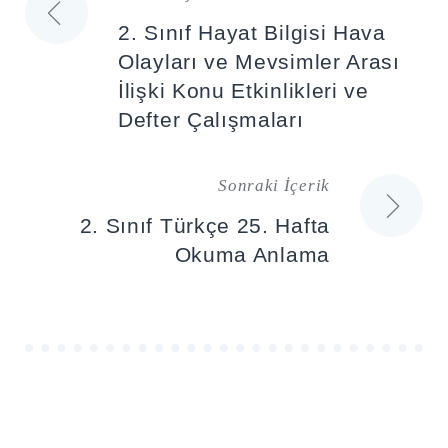
Yazı
2. Sınıf Hayat Bilgisi Hava
gezinmesi
Olayları ve Mevsimler Arası
İlişki Konu Etkinlikleri ve
Defter Çalışmaları
Sonraki İçerik
2. Sınıf Türkçe 25. Hafta
Okuma Anlama