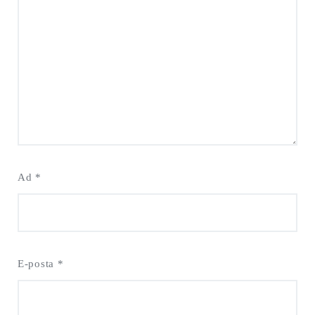
Ad
*
E-posta
*