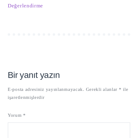
Değerlendirme
Bir yanıt yazın
E-posta adresiniz yayınlanmayacak.
Gerekli alanlar
*
ile
işaretlenmişlerdir
Yorum
*