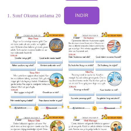
1. Sınıf Okuma anlama 20
İNDIR