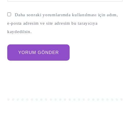
Daha sonraki yorumlarımda kullanılması için adım,
e-posta adresim ve site adresim bu tarayıcıya
kaydedilsin.