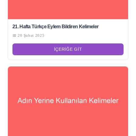
21. Hafta Türkçe Eylem Bildiren Kelimeler
📅 20 Şubat 2025
İÇERIĞE GIT