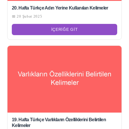
20. Hafta Türkçe Adın Yerine Kullanılan Kelimeler
📅 20 Şubat 2025
İÇERIĞE GIT
19. Hafta Türkçe Varlıkların Özelliklerini Belirtilen
Kelimeler