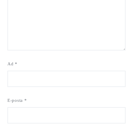
Ad
*
E-posta
*