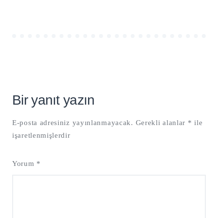
Bir yanıt yazın
E-posta adresiniz yayınlanmayacak.
Gerekli alanlar
*
ile
işaretlenmişlerdir
Yorum
*