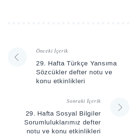
Önceki İçerik
Yazı
29. Hafta Türkçe Yansıma
gezinmesi
Sözcükler defter notu ve
konu etkinlikleri
Sonraki İçerik
29. Hafta Sosyal Bilgiler
Sorumluluklarımız defter
notu ve konu etkinlikleri