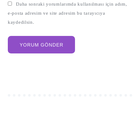
Daha sonraki yorumlarımda kullanılması için adım,
e-posta adresim ve site adresim bu tarayıcıya
kaydedilsin.