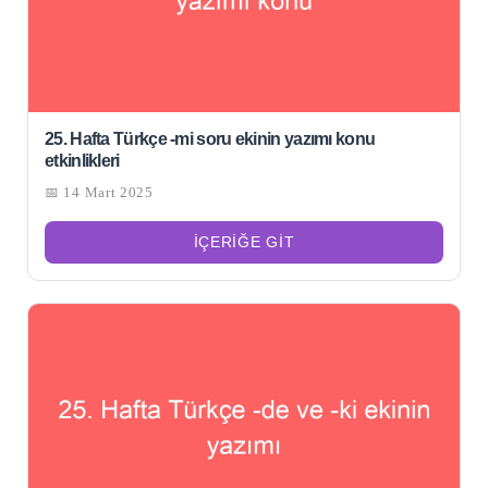
25. Hafta Türkçe -mi soru ekinin yazımı konu
etkinlikleri
📅 14 Mart 2025
İÇERIĞE GIT