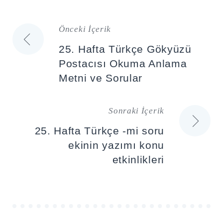
Önceki İçerik
Yazı
25. Hafta Türkçe Gökyüzü
gezinmesi
Postacısı Okuma Anlama
Metni ve Sorular
Sonraki İçerik
25. Hafta Türkçe -mi soru
ekinin yazımı konu
etkinlikleri