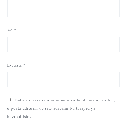
Ad
*
E-posta
*
Daha sonraki yorumlarımda kullanılması için adım,
e-posta adresim ve site adresim bu tarayıcıya
kaydedilsin.