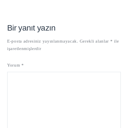
Bir yanıt yazın
E-posta adresiniz yayınlanmayacak.
Gerekli alanlar
*
ile
işaretlenmişlerdir
Yorum
*