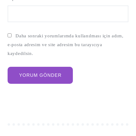
Daha sonraki yorumlarımda kullanılması için adım,
e-posta adresim ve site adresim bu tarayıcıya
kaydedilsin.