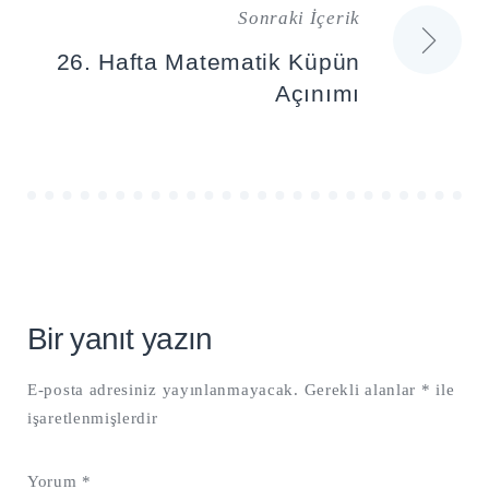
Sonraki İçerik
26. Hafta Matematik Küpün
Açınımı
Bir yanıt yazın
E-posta adresiniz yayınlanmayacak.
Gerekli alanlar
*
ile
işaretlenmişlerdir
Yorum
*