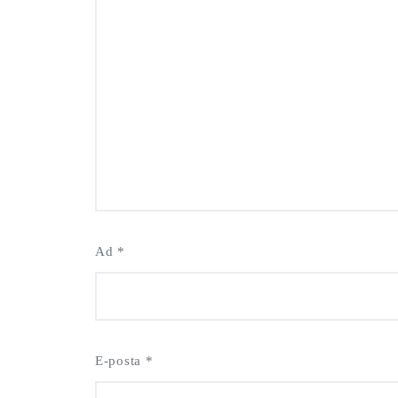
Ad
*
E-posta
*