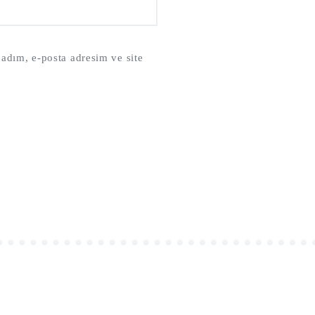
adım, e-posta adresim ve site