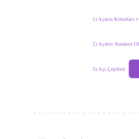
1) Açının Kenarları 
2) Açıları Standart 
3) Açı Çeşitleri