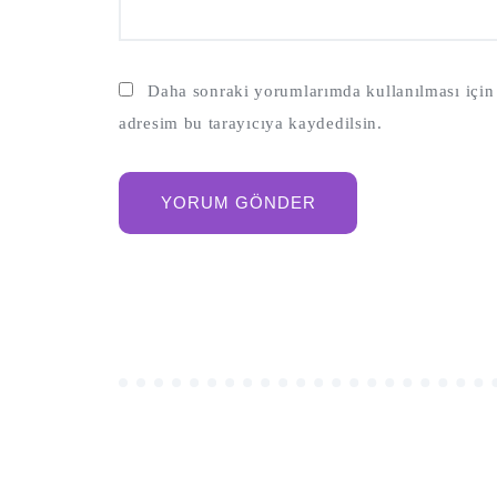
Daha sonraki yorumlarımda kullanılması için 
adresim bu tarayıcıya kaydedilsin.