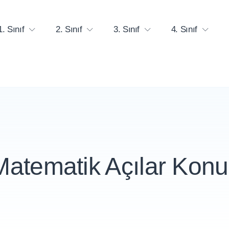
1. Sınıf
2. Sınıf
3. Sınıf
4. Sınıf
Matematik Açılar Konu E