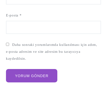
E-posta
*
Daha sonraki yorumlarımda kullanılması için adım,
e-posta adresim ve site adresim bu tarayıcıya
kaydedilsin.