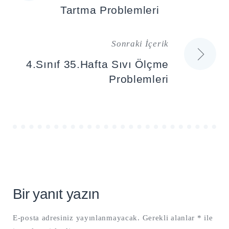
gezinmesi
Tartma Problemleri
Sonraki İçerik
4.Sınıf 35.Hafta Sıvı Ölçme
Problemleri
Bir yanıt yazın
E-posta adresiniz yayınlanmayacak.
Gerekli alanlar
*
ile