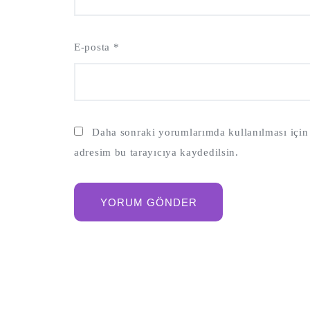
E-posta
*
Daha sonraki yorumlarımda kullanılması için 
adresim bu tarayıcıya kaydedilsin.