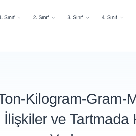
1. Sınıf
2. Sınıf
3. Sınıf
4. Sınıf
Ton-Kilogram-Gram-M
İlişkiler ve Tartmada 