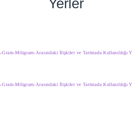
Yerler
Gram-Miligram-Arasındaki İlişkiler ve Tartmada Kullanıldığı Y
Gram-Miligram-Arasındaki İlişkiler ve Tartmada Kullanıldığı Y