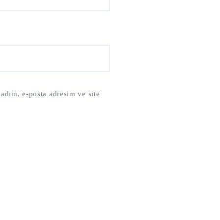
adım, e-posta adresim ve site