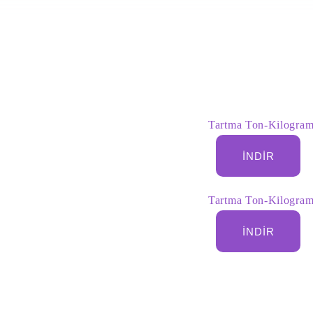
Tartma Ton-Kilogram-
İNDIR
Tartma Ton-Kilogram-
İNDIR