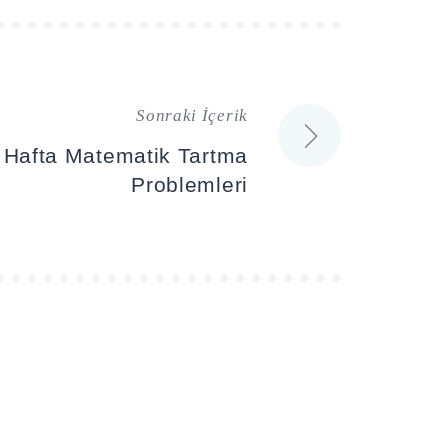
Sonraki İçerik
. Hafta Matematik Tartma
Problemleri