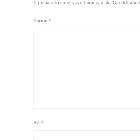
E-posta adresiniz yayınlanmayacak.
Gerekli alan
Yorum
*
Ad
*