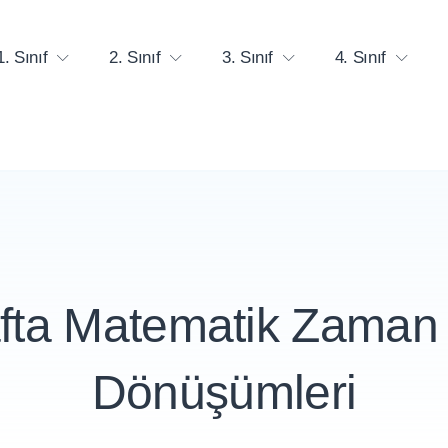
1. Sınıf
2. Sınıf
3. Sınıf
4. Sınıf
afta Matematik Zaman
Dönüşümleri