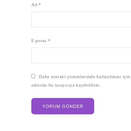
Ad
*
E-posta
*
Daha sonraki yorumlarımda kullanılması için 
adresim bu tarayıcıya kaydedilsin.