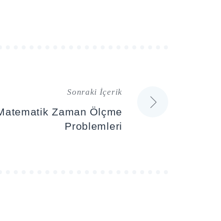
Sonraki İçerik
 Matematik Zaman Ölçme
Problemleri