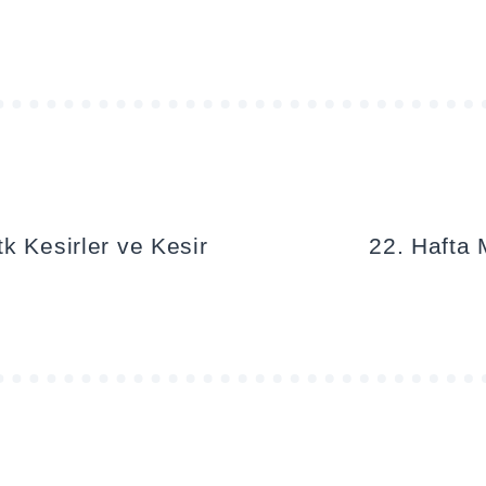
k Kesirler ve Kesir
22. Hafta