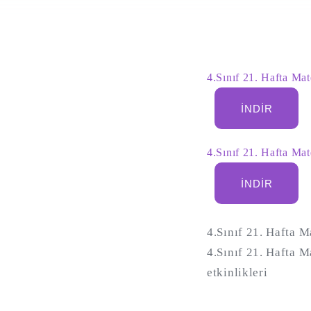
4.Sınıf 21. Hafta Ma
İNDIR
4.Sınıf 21. Hafta Ma
İNDIR
4.Sınıf 21. Hafta 
4.Sınıf 21. Hafta 
etkinlikleri