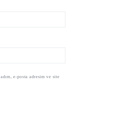
adım, e-posta adresim ve site