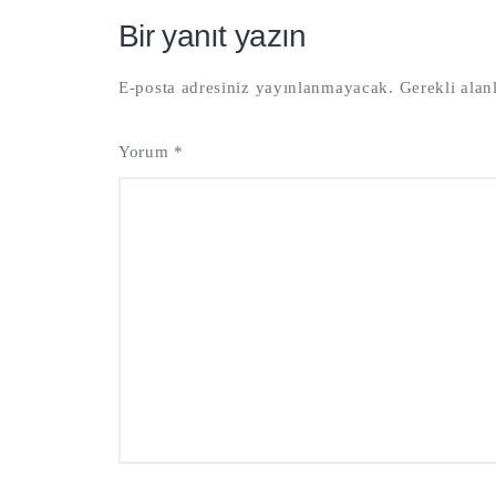
Bir yanıt yazın
E-posta adresiniz yayınlanmayacak.
Gerekli alan
Yorum
*