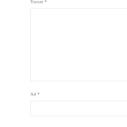
Yorum
*
Ad
*