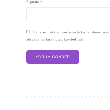
E-posta
*
Daha sonraki yorumlarımda kullanılması için 
adresim bu tarayıcıya kaydedilsin.