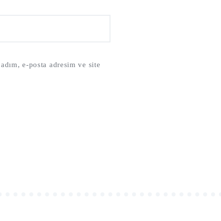
adım, e-posta adresim ve site