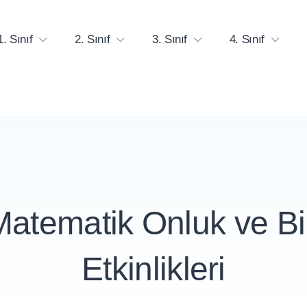
1. Sınıf
2. Sınıf
3. Sınıf
4. Sınıf
 Matematik Onluk ve Bi
Etkinlikleri