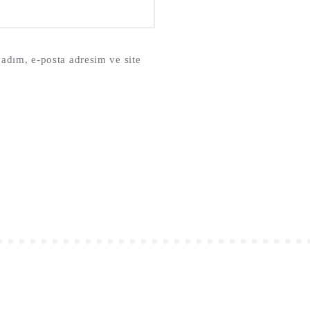
adım, e-posta adresim ve site