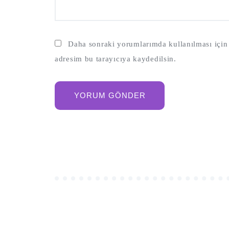
Daha sonraki yorumlarımda kullanılması için 
adresim bu tarayıcıya kaydedilsin.