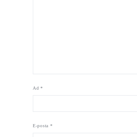
Ad
*
E-posta
*