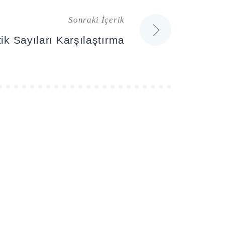
Sonraki İçerik
ik Sayıları Karşılaştırma