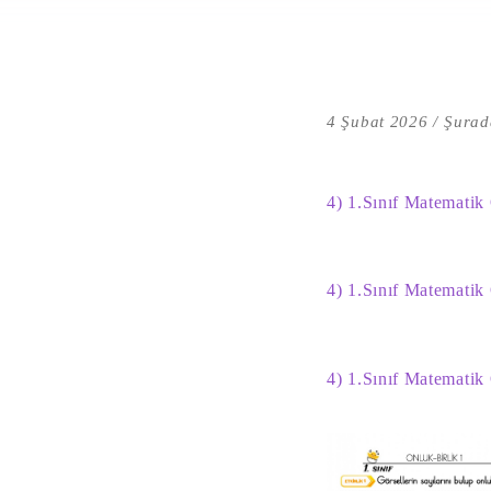
4 Şubat 2026
Şurad
4) 1.Sınıf Matematik
4) 1.Sınıf Matematik
4) 1.Sınıf Matematik