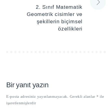
2. Sınıf Matematik
Geometrik cisimler ve
şekillerin biçimsel
özellikleri
Bir yanıt yazın
E-posta adresiniz yayınlanmayacak.
Gerekli alanlar
*
ile
işaretlenmişlerdir