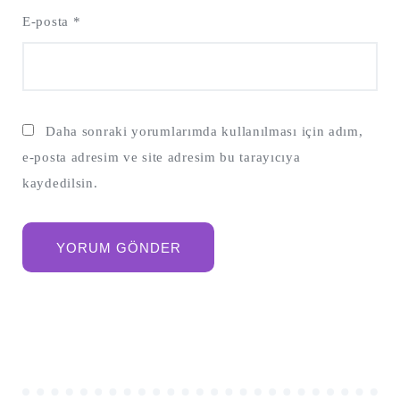
E-posta
*
Daha sonraki yorumlarımda kullanılması için adım,
e-posta adresim ve site adresim bu tarayıcıya
kaydedilsin.