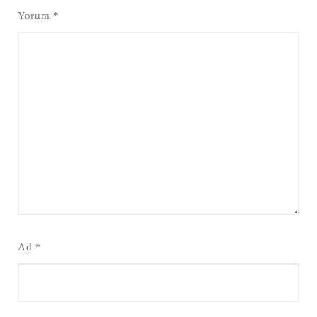
Yorum
*
Ad
*