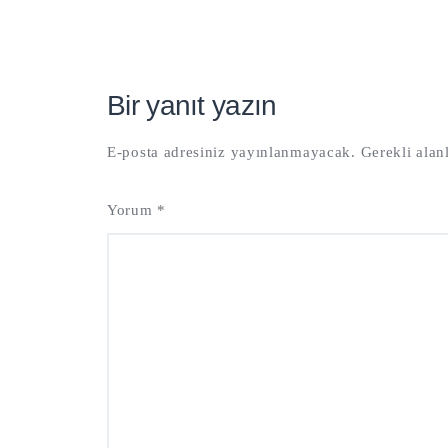
Bir yanıt yazın
E-posta adresiniz yayınlanmayacak.
Gerekli alan
Yorum
*