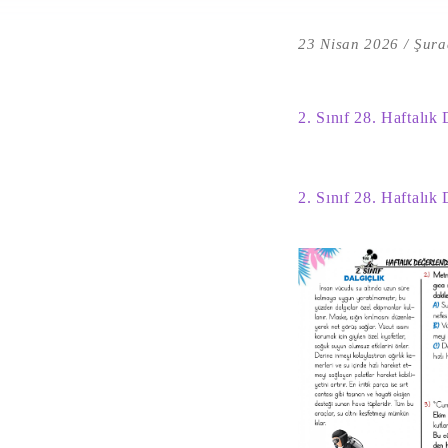
23 Nisan 2026
Şura
2. Sınıf 28. Haftalık
2. Sınıf 28. Haftalık