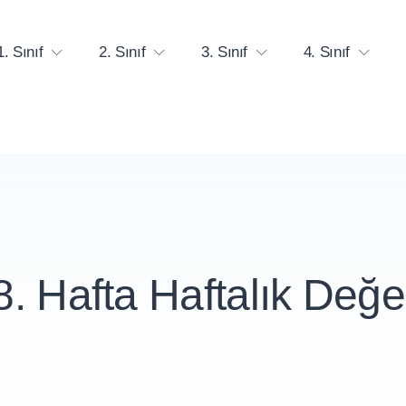
1. Sınıf
2. Sınıf
3. Sınıf
4. Sınıf
28. Hafta Haftalık Değ