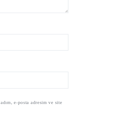
adım, e-posta adresim ve site