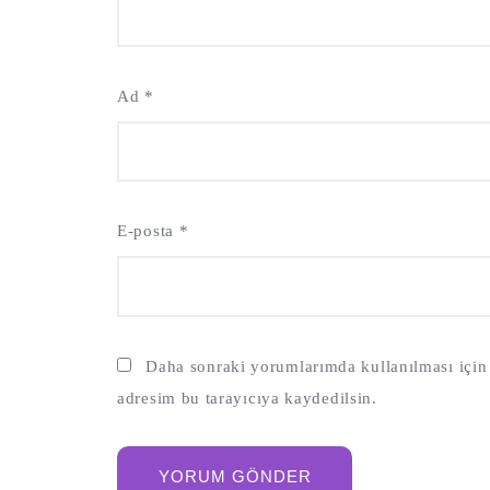
Ad
*
E-posta
*
Daha sonraki yorumlarımda kullanılması için 
adresim bu tarayıcıya kaydedilsin.