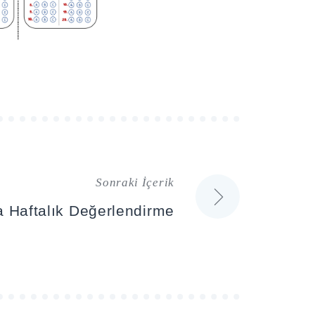
Sonraki İçerik
ta Haftalık Değerlendirme