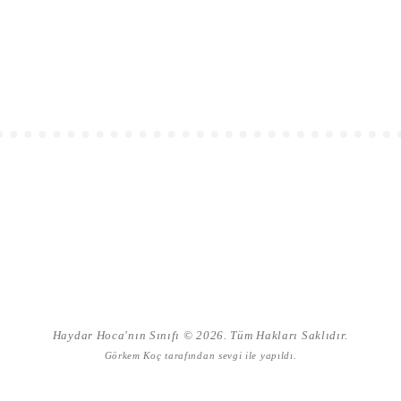
Haydar Hoca'nın Sınıfı © 2026. Tüm Hakları Saklıdır.
Görkem Koç
tarafından sevgi ile yapıldı.