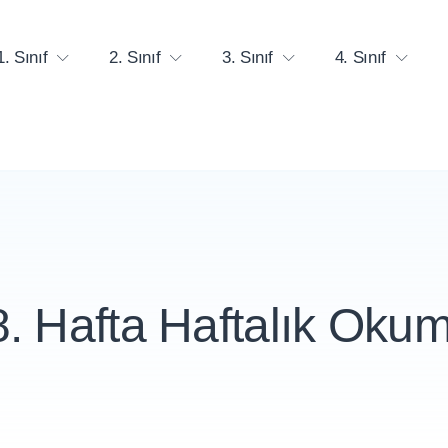
1. Sınıf
2. Sınıf
3. Sınıf
4. Sınıf
28. Hafta Haftalık Ok