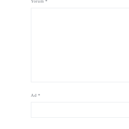
Yorum
*
Ad
*