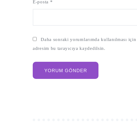
E-posta
*
Daha sonraki yorumlarımda kullanılması için 
adresim bu tarayıcıya kaydedilsin.