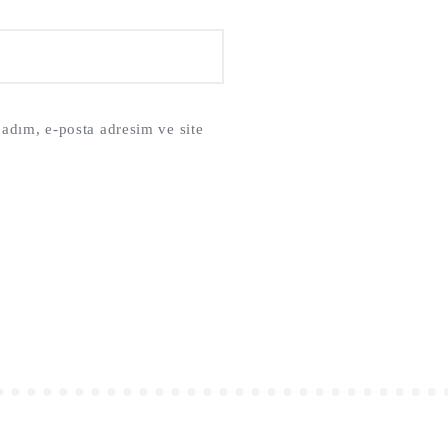
adım, e-posta adresim ve site