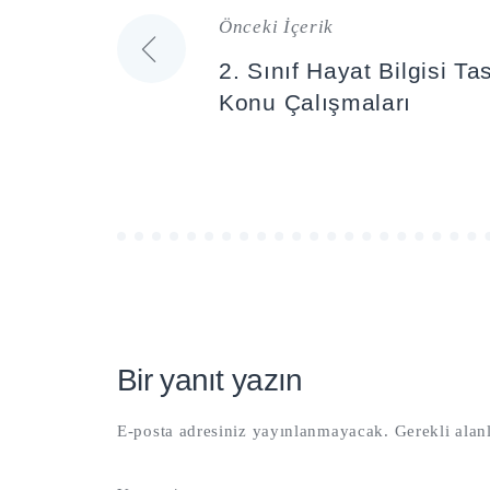
Önceki İçerik
Yazı
2. Sınıf Hayat Bilgisi Ta
gezinmesi
Konu Çalışmaları
Bir yanıt yazın
E-posta adresiniz yayınlanmayacak.
Gerekli alan