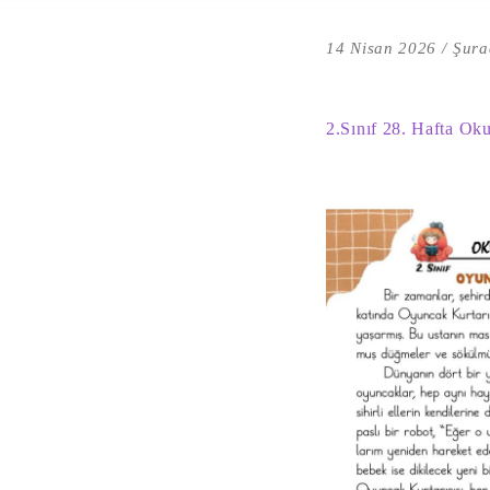
14 Nisan 2026
Şura
2.Sınıf 28. Hafta O