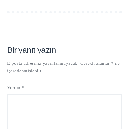
Bir yanıt yazın
E-posta adresiniz yayınlanmayacak.
Gerekli alanlar
*
ile
işaretlenmişlerdir
Yorum
*