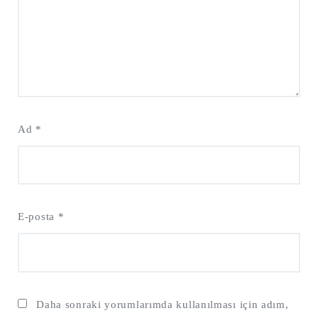
Ad
*
E-posta
*
Daha sonraki yorumlarımda kullanılması için adım,