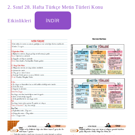
2. Sınıf 28. Hafta Türkçe Metin Türleri Konu
Etkinlikleri
İNDIR