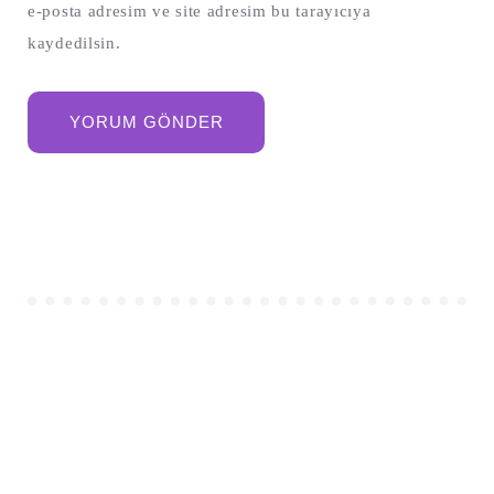
e-posta adresim ve site adresim bu tarayıcıya
kaydedilsin.