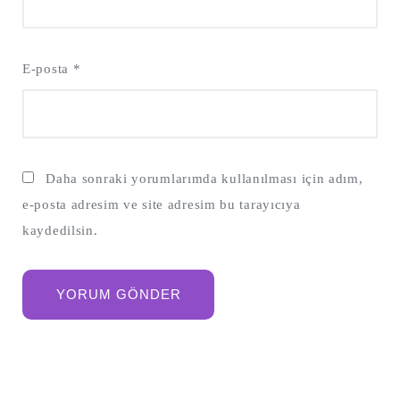
E-posta
*
Daha sonraki yorumlarımda kullanılması için adım,
e-posta adresim ve site adresim bu tarayıcıya
kaydedilsin.