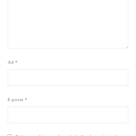
Ad
*
E-posta
*