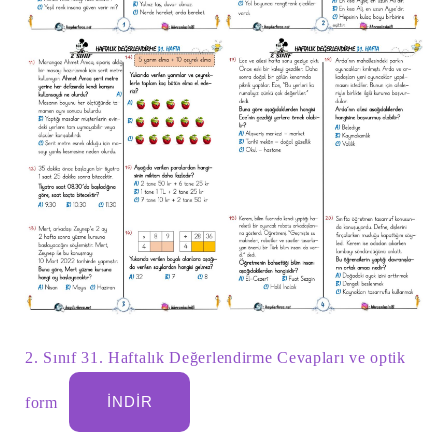
2. Sınıf 31. Haftalık Değerlendirme Cevapları ve optik
form
İNDIR