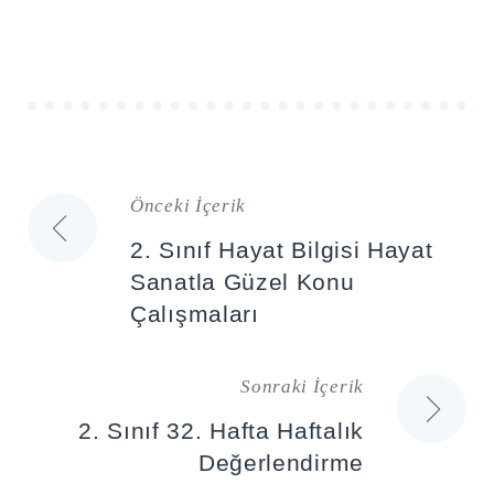
Önceki İçerik
Yazı
2. Sınıf Hayat Bilgisi Hayat
gezinmesi
Sanatla Güzel Konu
Çalışmaları
Sonraki İçerik
2. Sınıf 32. Hafta Haftalık
Değerlendirme