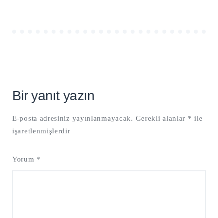
Bir yanıt yazın
E-posta adresiniz yayınlanmayacak.
Gerekli alanlar
*
ile
işaretlenmişlerdir
Yorum
*