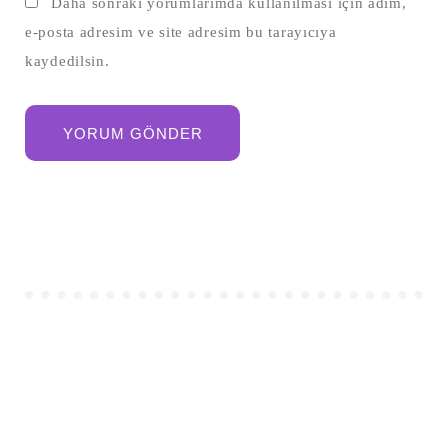
Daha sonraki yorumlarımda kullanılması için adım,
e-posta adresim ve site adresim bu tarayıcıya
kaydedilsin.