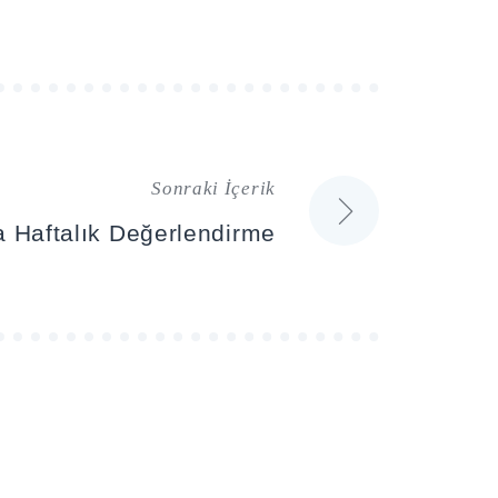
Sonraki İçerik
ta Haftalık Değerlendirme