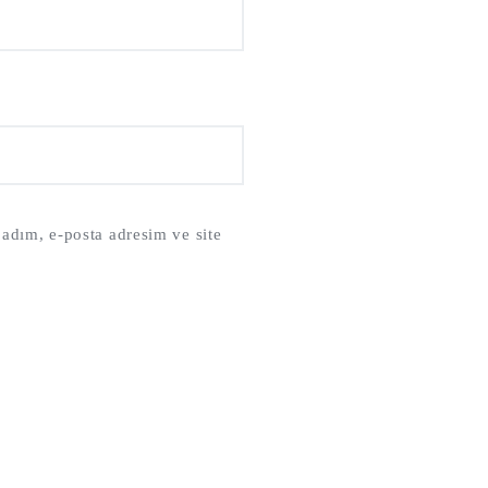
adım, e-posta adresim ve site