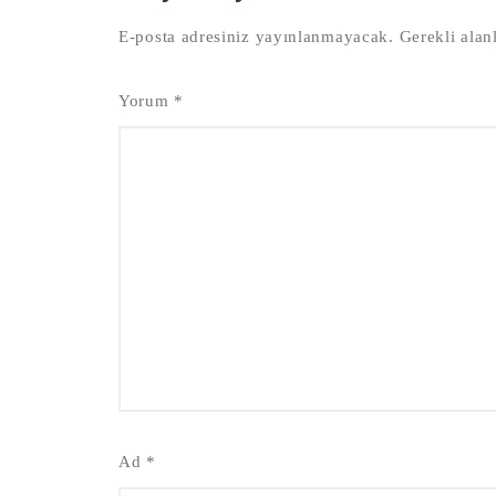
E-posta adresiniz yayınlanmayacak.
Gerekli alan
Yorum
*
Ad
*