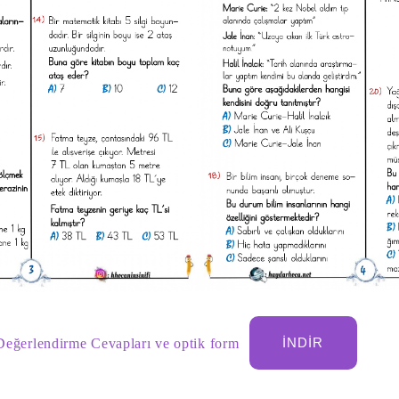
 Değerlendirme Cevapları ve optik form
İNDIR