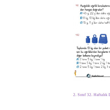
2. Sınıf 32. Haftalık