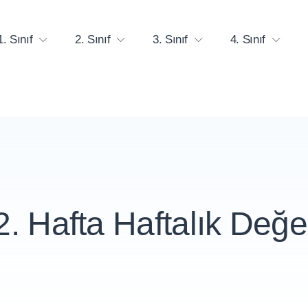
1. Sınıf
2. Sınıf
3. Sınıf
4. Sınıf
32. Hafta Haftalık Değ