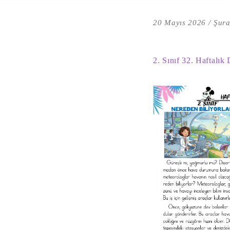
20 Mayıs 2026
Şura
2. Sınıf 32. Haftalık