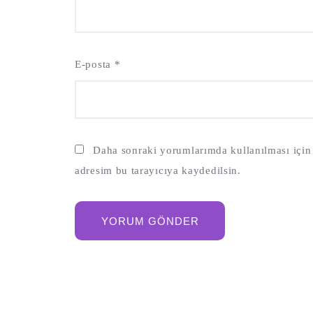
E-posta
*
Daha sonraki yorumlarımda kullanılması için 
adresim bu tarayıcıya kaydedilsin.